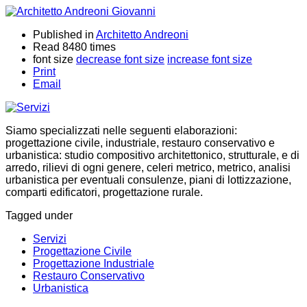
Published in
Architetto Andreoni
Read 8480 times
font size
decrease font size
increase font size
Print
Email
Siamo specializzati nelle seguenti elaborazioni:
progettazione civile, industriale, restauro conservativo e
urbanistica: studio compositivo architettonico, strutturale, e di
arredo, rilievi di ogni genere, celeri metrico, metrico, analisi
urbanistica per eventuali consulenze, piani di lottizzazione,
comparti edificatori, progettazione rurale.
Tagged under
Servizi
Progettazione Civile
Progettazione Industriale
Restauro Conservativo
Urbanistica