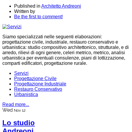
Published in
Architetto Andreoni
Written by
Be the first to comment!
Siamo specializzati nelle seguenti elaborazioni:
progettazione civile, industriale, restauro conservativo e
urbanistica: studio compositivo architettonico, strutturale, e di
arredo, rilievi di ogni genere, celeri metrico, metrico, analisi
urbanistica per eventuali consulenze, piani di lottizzazione,
comparti edificatori, progettazione rurale.
Servizi
Progettazione Civile
Progettazione Industriale
Restauro Conservativo
Urbanistica
Read more...
Wed
Nov 12
Lo studio
Andreoni