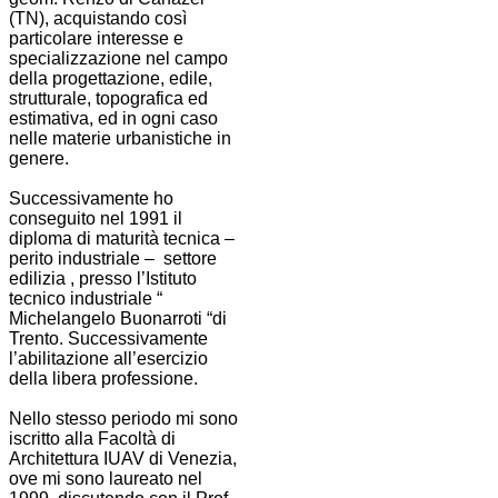
(TN), acquistando così
particolare interesse e
specializzazione nel campo
della progettazione, edile,
strutturale, topografica ed
estimativa, ed in ogni caso
nelle materie urbanistiche in
genere.
Successivamente ho
conseguito nel 1991 il
diploma di maturità tecnica –
perito industriale – settore
edilizia , presso l’Istituto
tecnico industriale “
Michelangelo Buonarroti “di
Trento. Successivamente
l’abilitazione all’esercizio
della libera professione.
Nello stesso periodo mi sono
iscritto alla Facoltà di
Architettura IUAV di Venezia,
ove mi sono laureato nel