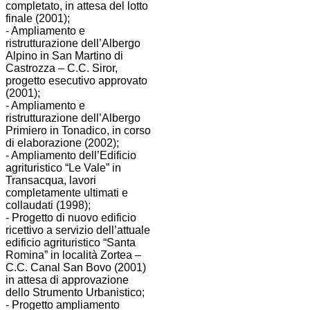
completato, in attesa del lotto
finale (2001);
- Ampliamento e
ristrutturazione dell’Albergo
Alpino in San Martino di
Castrozza – C.C. Siror,
progetto esecutivo approvato
(2001);
- Ampliamento e
ristrutturazione dell’Albergo
Primiero in Tonadico, in corso
di elaborazione (2002);
- Ampliamento dell’Edificio
agrituristico “Le Vale” in
Transacqua, lavori
completamente ultimati e
collaudati (1998);
- Progetto di nuovo edificio
ricettivo a servizio dell’attuale
edificio agrituristico “Santa
Romina” in località Zortea –
C.C. Canal San Bovo (2001)
in attesa di approvazione
dello Strumento Urbanistico;
- Progetto ampliamento